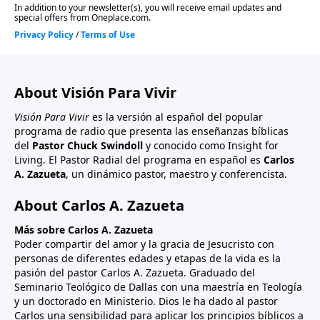
About Visión Para Vivir
Visión Para Vivir
es la versión al español del popular
programa de radio que presenta las enseñanzas bíblicas
del
Pastor Chuck Swindoll
y conocido como Insight for
Living. El Pastor Radial del programa en español es
Carlos
A. Zazueta
, un dinámico pastor, maestro y conferencista.
About Carlos A. Zazueta
Más sobre Carlos A. Zazueta
Poder compartir del amor y la gracia de Jesucristo con
personas de diferentes edades y etapas de la vida es la
pasión del pastor Carlos A. Zazueta. Graduado del
Seminario Teológico de Dallas con una maestría en Teología
y un doctorado en Ministerio. Dios le ha dado al pastor
Carlos una sensibilidad para aplicar los principios bíblicos a