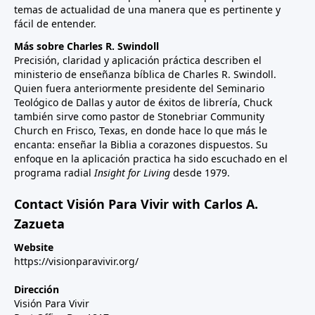
temas de actualidad de una manera que es pertinente y
fácil de entender.
Más sobre Charles R. Swindoll
Precisión, claridad y aplicación práctica describen el
ministerio de enseñanza bíblica de Charles R. Swindoll.
Quien fuera anteriormente presidente del Seminario
Teológico de Dallas y autor de éxitos de librería, Chuck
también sirve como pastor de Stonebriar Community
Church en Frisco, Texas, en donde hace lo que más le
encanta: enseñar la Biblia a corazones dispuestos. Su
enfoque en la aplicación practica ha sido escuchado en el
programa radial
Insight for Living
desde 1979.
Contact Visión Para Vivir with Carlos A.
Zazueta
Website
https://visionparavivir.org/
Dirección
Visión Para Vivir