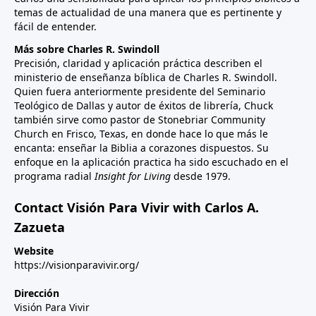
temas de actualidad de una manera que es pertinente y
fácil de entender.
Más sobre Charles R. Swindoll
Precisión, claridad y aplicación práctica describen el
ministerio de enseñanza bíblica de Charles R. Swindoll.
Quien fuera anteriormente presidente del Seminario
Teológico de Dallas y autor de éxitos de librería, Chuck
también sirve como pastor de Stonebriar Community
Church en Frisco, Texas, en donde hace lo que más le
encanta: enseñar la Biblia a corazones dispuestos. Su
enfoque en la aplicación practica ha sido escuchado en el
programa radial
Insight for Living
desde 1979.
Contact Visión Para Vivir with Carlos A.
Zazueta
Website
https://visionparavivir.org/
Dirección
Visión Para Vivir