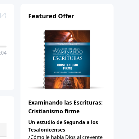
Featured Offer
:04
Examinando las Escrituras:
Cristianismo firme
Un estudio de Segunda a los
Tesalonicenses
¿Cómo le habla Dios al creyente