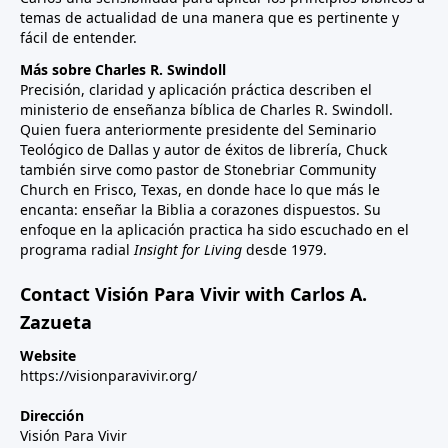
temas de actualidad de una manera que es pertinente y
fácil de entender.
Más sobre Charles R. Swindoll
Precisión, claridad y aplicación práctica describen el
ministerio de enseñanza bíblica de Charles R. Swindoll.
Quien fuera anteriormente presidente del Seminario
Teológico de Dallas y autor de éxitos de librería, Chuck
también sirve como pastor de Stonebriar Community
Church en Frisco, Texas, en donde hace lo que más le
encanta: enseñar la Biblia a corazones dispuestos. Su
enfoque en la aplicación practica ha sido escuchado en el
programa radial
Insight for Living
desde 1979.
Contact Visión Para Vivir with Carlos A.
Zazueta
Website
https://visionparavivir.org/
Dirección
Visión Para Vivir