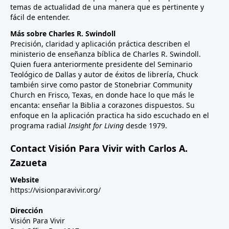
temas de actualidad de una manera que es pertinente y
fácil de entender.
Más sobre Charles R. Swindoll
Precisión, claridad y aplicación práctica describen el
ministerio de enseñanza bíblica de Charles R. Swindoll.
Quien fuera anteriormente presidente del Seminario
Teológico de Dallas y autor de éxitos de librería, Chuck
también sirve como pastor de Stonebriar Community
Church en Frisco, Texas, en donde hace lo que más le
encanta: enseñar la Biblia a corazones dispuestos. Su
enfoque en la aplicación practica ha sido escuchado en el
programa radial
Insight for Living
desde 1979.
Contact Visión Para Vivir with Carlos A.
Zazueta
Website
https://visionparavivir.org/
Dirección
Visión Para Vivir