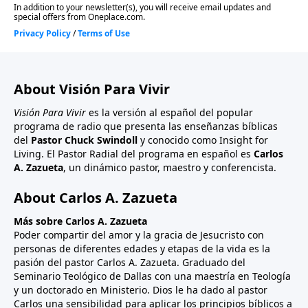
About Visión Para Vivir
Visión Para Vivir
es la versión al español del popular
programa de radio que presenta las enseñanzas bíblicas
del
Pastor Chuck Swindoll
y conocido como Insight for
Living. El Pastor Radial del programa en español es
Carlos
A. Zazueta
, un dinámico pastor, maestro y conferencista.
About Carlos A. Zazueta
Más sobre Carlos A. Zazueta
Poder compartir del amor y la gracia de Jesucristo con
personas de diferentes edades y etapas de la vida es la
pasión del pastor Carlos A. Zazueta. Graduado del
Seminario Teológico de Dallas con una maestría en Teología
y un doctorado en Ministerio. Dios le ha dado al pastor
Carlos una sensibilidad para aplicar los principios bíblicos a