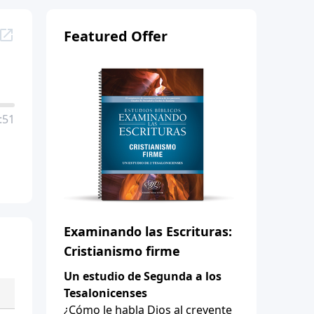
Featured Offer
:51
Examinando las Escrituras:
Cristianismo firme
Un estudio de Segunda a los
Tesalonicenses
¿Cómo le habla Dios al creyente