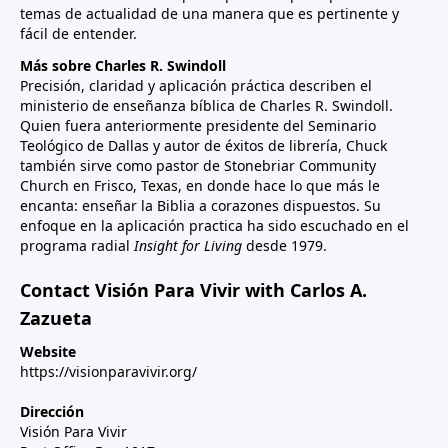
temas de actualidad de una manera que es pertinente y
fácil de entender.
Más sobre Charles R. Swindoll
Precisión, claridad y aplicación práctica describen el
ministerio de enseñanza bíblica de Charles R. Swindoll.
Quien fuera anteriormente presidente del Seminario
Teológico de Dallas y autor de éxitos de librería, Chuck
también sirve como pastor de Stonebriar Community
Church en Frisco, Texas, en donde hace lo que más le
encanta: enseñar la Biblia a corazones dispuestos. Su
enfoque en la aplicación practica ha sido escuchado en el
programa radial
Insight for Living
desde 1979.
Contact Visión Para Vivir with Carlos A.
Zazueta
Website
https://visionparavivir.org/
Dirección
Visión Para Vivir