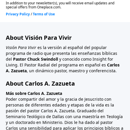
About Visión Para Vivir
Visión Para Vivir
es la versión al español del popular
programa de radio que presenta las enseñanzas bíblicas
del
Pastor Chuck Swindoll
y conocido como Insight for
Living. El Pastor Radial del programa en español es
Carlos
A. Zazueta
, un dinámico pastor, maestro y conferencista.
About Carlos A. Zazueta
Más sobre Carlos A. Zazueta
Poder compartir del amor y la gracia de Jesucristo con
personas de diferentes edades y etapas de la vida es la
pasión del pastor Carlos A. Zazueta. Graduado del
Seminario Teológico de Dallas con una maestría en Teología
y un doctorado en Ministerio. Dios le ha dado al pastor
Carlos una sensibilidad para aplicar los principios bíblicos a