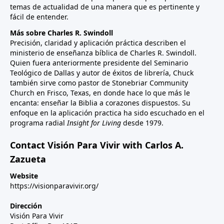
temas de actualidad de una manera que es pertinente y
fácil de entender.
Más sobre Charles R. Swindoll
Precisión, claridad y aplicación práctica describen el
ministerio de enseñanza bíblica de Charles R. Swindoll.
Quien fuera anteriormente presidente del Seminario
Teológico de Dallas y autor de éxitos de librería, Chuck
también sirve como pastor de Stonebriar Community
Church en Frisco, Texas, en donde hace lo que más le
encanta: enseñar la Biblia a corazones dispuestos. Su
enfoque en la aplicación practica ha sido escuchado en el
programa radial
Insight for Living
desde 1979.
Contact Visión Para Vivir with Carlos A.
Zazueta
Website
https://visionparavivir.org/
Dirección
Visión Para Vivir