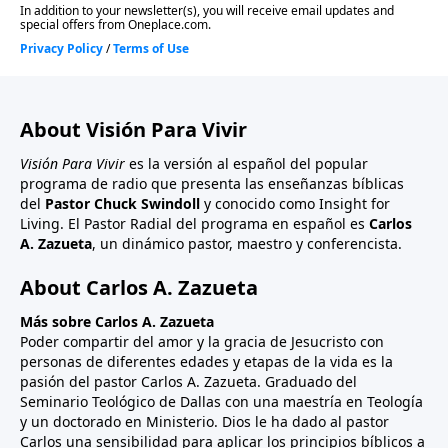
About Visión Para Vivir
Visión Para Vivir
es la versión al español del popular
programa de radio que presenta las enseñanzas bíblicas
del
Pastor Chuck Swindoll
y conocido como Insight for
Living. El Pastor Radial del programa en español es
Carlos
A. Zazueta
, un dinámico pastor, maestro y conferencista.
About Carlos A. Zazueta
Más sobre Carlos A. Zazueta
Poder compartir del amor y la gracia de Jesucristo con
personas de diferentes edades y etapas de la vida es la
pasión del pastor Carlos A. Zazueta. Graduado del
Seminario Teológico de Dallas con una maestría en Teología
y un doctorado en Ministerio. Dios le ha dado al pastor
Carlos una sensibilidad para aplicar los principios bíblicos a