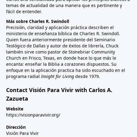
temas de actualidad de una manera que es pertinente y
fácil de entender.
Más sobre Charles R. Swindoll
Precisión, claridad y aplicación práctica describen el
ministerio de enseñanza bíblica de Charles R. Swindoll.
Quien fuera anteriormente presidente del Seminario
Teológico de Dallas y autor de éxitos de librería, Chuck
también sirve como pastor de Stonebriar Community
Church en Frisco, Texas, en donde hace lo que más le
encanta: enseñar la Biblia a corazones dispuestos. Su
enfoque en la aplicación practica ha sido escuchado en el
programa radial
Insight for Living
desde 1979.
Contact Visión Para Vivir with Carlos A.
Zazueta
Website
https://visionparavivir.org/
Dirección
Visión Para Vivir