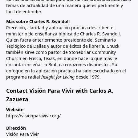
temas de actualidad de una manera que es pertinente y
fácil de entender.
Más sobre Charles R. Swindoll
Precisión, claridad y aplicación práctica describen el
ministerio de enseñanza bíblica de Charles R. Swindoll.
Quien fuera anteriormente presidente del Seminario
Teológico de Dallas y autor de éxitos de librería, Chuck
también sirve como pastor de Stonebriar Community
Church en Frisco, Texas, en donde hace lo que más le
encanta: enseñar la Biblia a corazones dispuestos. Su
enfoque en la aplicación practica ha sido escuchado en el
programa radial
Insight for Living
desde 1979.
Contact Visión Para Vivir with Carlos A.
Zazueta
Website
https://visionparavivir.org/
Dirección
Visión Para Vivir