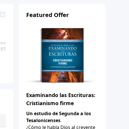
Featured Offer
:51
Examinando las Escrituras:
Cristianismo firme
Un estudio de Segunda a los
Tesalonicenses
¿Cómo le habla Dios al creyente