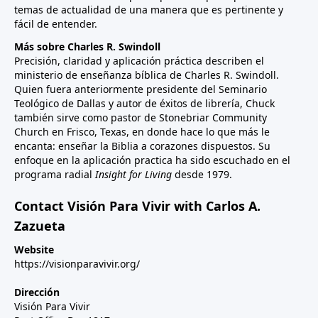
temas de actualidad de una manera que es pertinente y
fácil de entender.
Más sobre Charles R. Swindoll
Precisión, claridad y aplicación práctica describen el
ministerio de enseñanza bíblica de Charles R. Swindoll.
Quien fuera anteriormente presidente del Seminario
Teológico de Dallas y autor de éxitos de librería, Chuck
también sirve como pastor de Stonebriar Community
Church en Frisco, Texas, en donde hace lo que más le
encanta: enseñar la Biblia a corazones dispuestos. Su
enfoque en la aplicación practica ha sido escuchado en el
programa radial
Insight for Living
desde 1979.
Contact Visión Para Vivir with Carlos A.
Zazueta
Website
https://visionparavivir.org/
Dirección
Visión Para Vivir