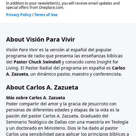
About Visión Para Vivir
Visión Para Vivir
es la versión al español del popular
programa de radio que presenta las enseñanzas bíblicas
del
Pastor Chuck Swindoll
y conocido como Insight for
Living. El Pastor Radial del programa en español es
Carlos
A. Zazueta
, un dinámico pastor, maestro y conferencista.
About Carlos A. Zazueta
Más sobre Carlos A. Zazueta
Poder compartir del amor y la gracia de Jesucristo con
personas de diferentes edades y etapas de la vida es la
pasión del pastor Carlos A. Zazueta. Graduado del
Seminario Teológico de Dallas con una maestría en Teología
y un doctorado en Ministerio. Dios le ha dado al pastor
Carlos una sensibilidad para aplicar los principios bíblicos a