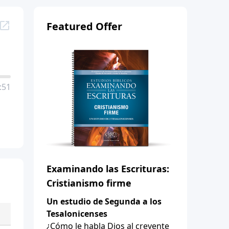
Featured Offer
:51
Examinando las Escrituras:
Cristianismo firme
Un estudio de Segunda a los
Tesalonicenses
¿Cómo le habla Dios al creyente