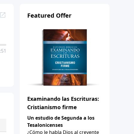
Featured Offer
:51
Examinando las Escrituras:
Cristianismo firme
Un estudio de Segunda a los
Tesalonicenses
¿Cómo le habla Dios al creyente