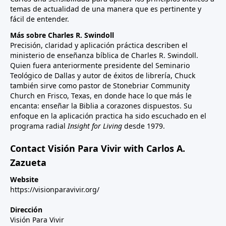
temas de actualidad de una manera que es pertinente y
fácil de entender.
Más sobre Charles R. Swindoll
Precisión, claridad y aplicación práctica describen el
ministerio de enseñanza bíblica de Charles R. Swindoll.
Quien fuera anteriormente presidente del Seminario
Teológico de Dallas y autor de éxitos de librería, Chuck
también sirve como pastor de Stonebriar Community
Church en Frisco, Texas, en donde hace lo que más le
encanta: enseñar la Biblia a corazones dispuestos. Su
enfoque en la aplicación practica ha sido escuchado en el
programa radial
Insight for Living
desde 1979.
Contact Visión Para Vivir with Carlos A.
Zazueta
Website
https://visionparavivir.org/
Dirección
Visión Para Vivir