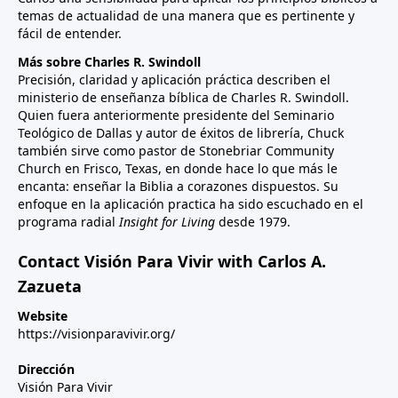
temas de actualidad de una manera que es pertinente y
fácil de entender.
Más sobre Charles R. Swindoll
Precisión, claridad y aplicación práctica describen el
ministerio de enseñanza bíblica de Charles R. Swindoll.
Quien fuera anteriormente presidente del Seminario
Teológico de Dallas y autor de éxitos de librería, Chuck
también sirve como pastor de Stonebriar Community
Church en Frisco, Texas, en donde hace lo que más le
encanta: enseñar la Biblia a corazones dispuestos. Su
enfoque en la aplicación practica ha sido escuchado en el
programa radial
Insight for Living
desde 1979.
Contact Visión Para Vivir with Carlos A.
Zazueta
Website
https://visionparavivir.org/
Dirección
Visión Para Vivir