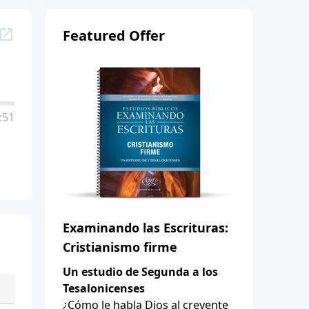
Featured Offer
:51
Examinando las Escrituras:
Cristianismo firme
Un estudio de Segunda a los
Tesalonicenses
¿Cómo le habla Dios al creyente