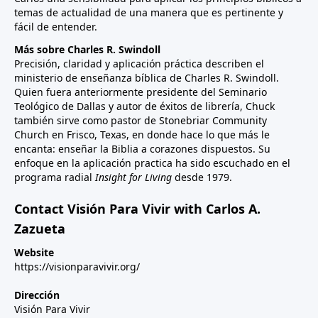
temas de actualidad de una manera que es pertinente y
fácil de entender.
Más sobre Charles R. Swindoll
Precisión, claridad y aplicación práctica describen el
ministerio de enseñanza bíblica de Charles R. Swindoll.
Quien fuera anteriormente presidente del Seminario
Teológico de Dallas y autor de éxitos de librería, Chuck
también sirve como pastor de Stonebriar Community
Church en Frisco, Texas, en donde hace lo que más le
encanta: enseñar la Biblia a corazones dispuestos. Su
enfoque en la aplicación practica ha sido escuchado en el
programa radial
Insight for Living
desde 1979.
Contact Visión Para Vivir with Carlos A.
Zazueta
Website
https://visionparavivir.org/
Dirección
Visión Para Vivir