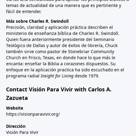
temas de actualidad de una manera que es pertinente y
fácil de entender.
Más sobre Charles R. Swindoll
Precisión, claridad y aplicación práctica describen el
ministerio de enseñanza bíblica de Charles R. Swindoll.
Quien fuera anteriormente presidente del Seminario
Teológico de Dallas y autor de éxitos de librería, Chuck
también sirve como pastor de Stonebriar Community
Church en Frisco, Texas, en donde hace lo que más le
encanta: enseñar la Biblia a corazones dispuestos. Su
enfoque en la aplicación practica ha sido escuchado en el
programa radial
Insight for Living
desde 1979.
Contact Visión Para Vivir with Carlos A.
Zazueta
Website
https://visionparavivir.org/
Dirección
Visión Para Vivir