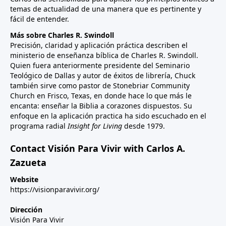
temas de actualidad de una manera que es pertinente y
fácil de entender.
Más sobre Charles R. Swindoll
Precisión, claridad y aplicación práctica describen el
ministerio de enseñanza bíblica de Charles R. Swindoll.
Quien fuera anteriormente presidente del Seminario
Teológico de Dallas y autor de éxitos de librería, Chuck
también sirve como pastor de Stonebriar Community
Church en Frisco, Texas, en donde hace lo que más le
encanta: enseñar la Biblia a corazones dispuestos. Su
enfoque en la aplicación practica ha sido escuchado en el
programa radial
Insight for Living
desde 1979.
Contact Visión Para Vivir with Carlos A.
Zazueta
Website
https://visionparavivir.org/
Dirección
Visión Para Vivir