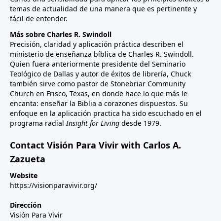
temas de actualidad de una manera que es pertinente y
fácil de entender.
Más sobre Charles R. Swindoll
Precisión, claridad y aplicación práctica describen el
ministerio de enseñanza bíblica de Charles R. Swindoll.
Quien fuera anteriormente presidente del Seminario
Teológico de Dallas y autor de éxitos de librería, Chuck
también sirve como pastor de Stonebriar Community
Church en Frisco, Texas, en donde hace lo que más le
encanta: enseñar la Biblia a corazones dispuestos. Su
enfoque en la aplicación practica ha sido escuchado en el
programa radial
Insight for Living
desde 1979.
Contact Visión Para Vivir with Carlos A.
Zazueta
Website
https://visionparavivir.org/
Dirección
Visión Para Vivir