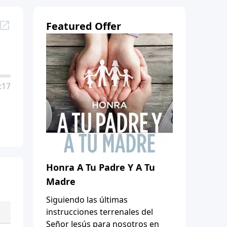
Featured Offer
:17
Honra A Tu Padre Y A Tu
Madre
Siguiendo las últimas
instrucciones terrenales del
Señor Jesús para nosotros en