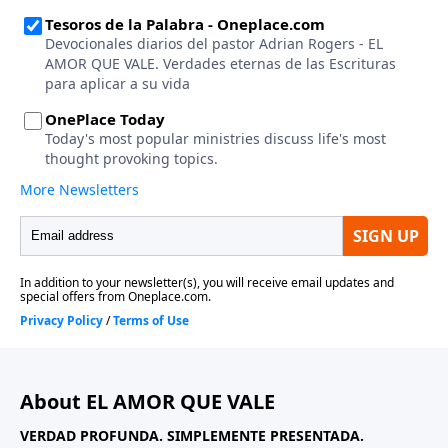
About EL AMOR QUE VALE
VERDAD PROFUNDA. SIMPLEMENTE PRESENTADA.