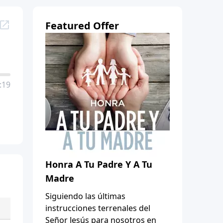
Featured Offer
:19
Honra A Tu Padre Y A Tu
Madre
Siguiendo las últimas
instrucciones terrenales del
Señor Jesús para nosotros en