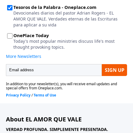
About EL AMOR QUE VALE
VERDAD PROFUNDA. SIMPLEMENTE PRESENTADA.