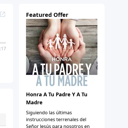
Featured Offer
:17
Honra A Tu Padre Y A Tu
Madre
Siguiendo las últimas
instrucciones terrenales del
Señor Jesús para nosotros en