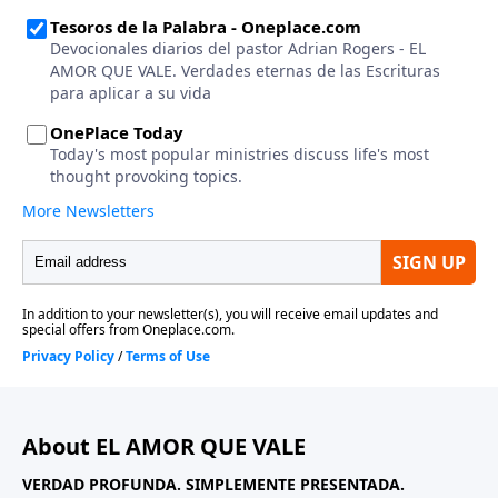
About EL AMOR QUE VALE
VERDAD PROFUNDA. SIMPLEMENTE PRESENTADA.