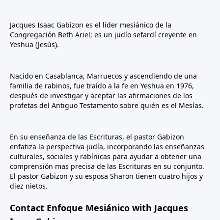
Jacques Isaac Gabizon es el líder mesiánico de la
Congregación Beth Ariel; es un judío sefardí creyente en
Yeshua (Jesús).
Nacido en Casablanca, Marruecos y ascendiendo de una
familia de rabinos, fue traído a la fe en Yeshua en 1976,
después de investigar y aceptar las afirmaciones de los
profetas del Antiguo Testamento sobre quién es el Mesías.
En su enseñanza de las Escrituras, el pastor Gabizon
enfatiza la perspectiva judía, incorporando las enseñanzas
culturales, sociales y rabínicas para ayudar a obtener una
comprensión mas precisa de las Escrituras en su conjunto.
El pastor Gabizon y su esposa Sharon tienen cuatro hijos y
diez nietos.
Contact Enfoque Mesiánico with Jacques