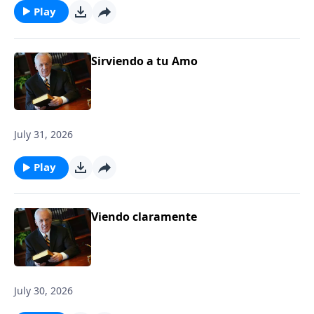
Play
Sirviendo a tu Amo
July 31, 2026
Play
Viendo claramente
July 30, 2026