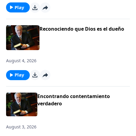
Play
Reconociendo que Dios es el dueño
August 4, 2026
Play
Encontrando contentamiento
verdadero
August 3, 2026