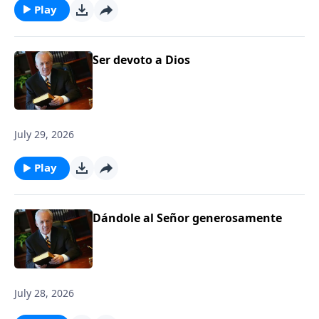
Play
Ser devoto a Dios
July 29, 2026
Play
Dándole al Señor generosamente
July 28, 2026