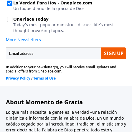
About Momento de Gracia
Lo que más necesita la gente es la verdad –una relación
dinámica e informada con la Palabra de Dios. En un mundo
caótico cegado por la incredulidad, tradición, el misticismo y
error doctrinal, la Palabra de Dios penetra todo esto y