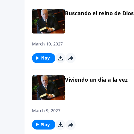
Buscando el reino de Dios
March 10, 2027
Play
Viviendo un día a la vez
March 9, 2027
Play