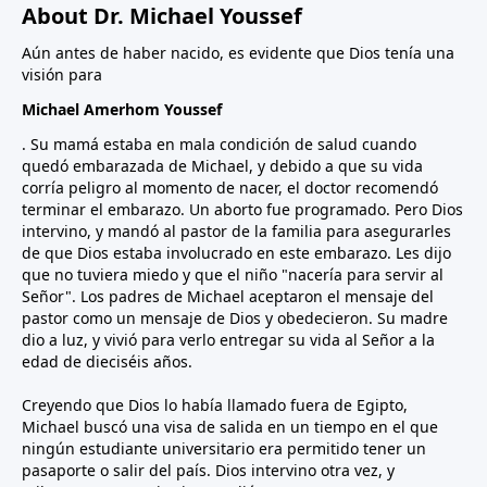
About Dr. Michael Youssef
Aún antes de haber nacido, es evidente que Dios tenía una
visión para
Michael Amerhom Youssef
. Su mamá estaba en mala condición de salud cuando
quedó embarazada de Michael, y debido a que su vida
corría peligro al momento de nacer, el doctor recomendó
terminar el embarazo. Un aborto fue programado. Pero Dios
intervino, y mandó al pastor de la familia para asegurarles
de que Dios estaba involucrado en este embarazo. Les dijo
que no tuviera miedo y que el niño "nacería para servir al
Señor". Los padres de Michael aceptaron el mensaje del
pastor como un mensaje de Dios y obedecieron. Su madre
dio a luz, y vivió para verlo entregar su vida al Señor a la
edad de dieciséis años.
Creyendo que Dios lo había llamado fuera de Egipto,
Michael buscó una visa de salida en un tiempo en el que
ningún estudiante universitario era permitido tener un
pasaporte o salir del país. Dios intervino otra vez, y