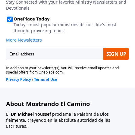
About Mostrando El Camino
El
Dr. Michael Youssef
proclama la Palabra de Dios
fielmente, creyendo en la absoluta autoridad de las
Escrituras.