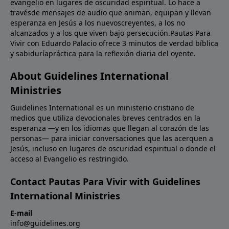
evangelio en lugares de oscuridad espiritual. Lo hace a
travésde mensajes de audio que animan, equipan y llevan
esperanza en Jesús a los nuevoscreyentes, a los no
alcanzados y a los que viven bajo persecución.Pautas Para
Vivir con Eduardo Palacio ofrece 3 minutos de verdad bíblica
y sabiduríapráctica para la reflexión diaria del oyente.
About Guidelines International
Ministries
Guidelines International es un ministerio cristiano de
medios que utiliza devocionales breves centrados en la
esperanza —y en los idiomas que llegan al corazón de las
personas— para iniciar conversaciones que las acerquen a
Jesús, incluso en lugares de oscuridad espiritual o donde el
acceso al Evangelio es restringido.
Contact Pautas Para Vivir with Guidelines
International Ministries
E-mail
info@guidelines.org