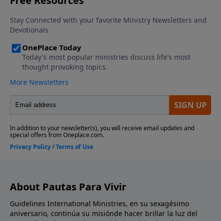
About Pautas Para Vivir
Guidelines International Ministries, en su sexagésimo
aniversario, continúa su misiónde hacer brillar la luz del