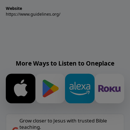
Website
https://www.guidelines.org/
More Ways to Listen to Oneplace
Grow closer to Jesus with trusted Bible
teaching.