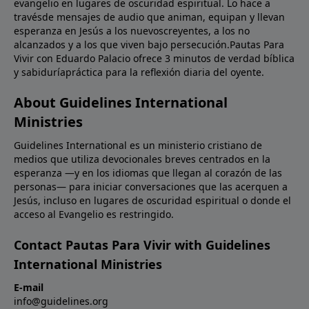
evangelio en lugares de oscuridad espiritual. Lo hace a
travésde mensajes de audio que animan, equipan y llevan
esperanza en Jesús a los nuevoscreyentes, a los no
alcanzados y a los que viven bajo persecución.Pautas Para
Vivir con Eduardo Palacio ofrece 3 minutos de verdad bíblica
y sabiduríapráctica para la reflexión diaria del oyente.
About Guidelines International
Ministries
Guidelines International es un ministerio cristiano de
medios que utiliza devocionales breves centrados en la
esperanza —y en los idiomas que llegan al corazón de las
personas— para iniciar conversaciones que las acerquen a
Jesús, incluso en lugares de oscuridad espiritual o donde el
acceso al Evangelio es restringido.
Contact Pautas Para Vivir with Guidelines
International Ministries
E-mail
info@guidelines.org