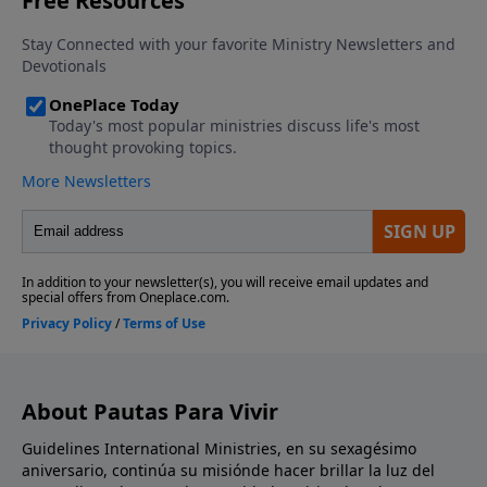
About Pautas Para Vivir
Guidelines International Ministries, en su sexagésimo
aniversario, continúa su misiónde hacer brillar la luz del