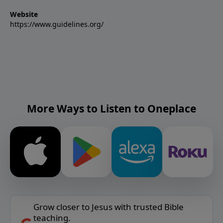
Website
https://www.guidelines.org/
More Ways to Listen to Oneplace
Grow closer to Jesus with trusted Bible
teaching.