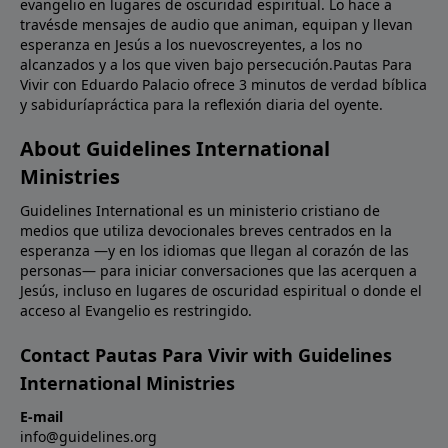
evangelio en lugares de oscuridad espiritual. Lo hace a
travésde mensajes de audio que animan, equipan y llevan
esperanza en Jesús a los nuevoscreyentes, a los no
alcanzados y a los que viven bajo persecución.Pautas Para
Vivir con Eduardo Palacio ofrece 3 minutos de verdad bíblica
y sabiduríapráctica para la reflexión diaria del oyente.
About Guidelines International
Ministries
Guidelines International es un ministerio cristiano de
medios que utiliza devocionales breves centrados en la
esperanza —y en los idiomas que llegan al corazón de las
personas— para iniciar conversaciones que las acerquen a
Jesús, incluso en lugares de oscuridad espiritual o donde el
acceso al Evangelio es restringido.
Contact Pautas Para Vivir with Guidelines
International Ministries
E-mail
info@guidelines.org