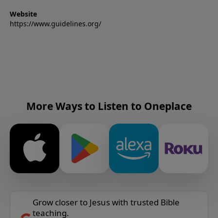
Website
https://www.guidelines.org/
More Ways to Listen to Oneplace
Grow closer to Jesus with trusted Bible
teaching.