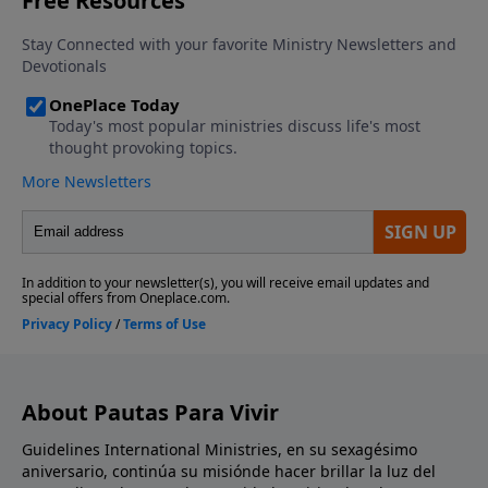
About Pautas Para Vivir
Guidelines International Ministries, en su sexagésimo
aniversario, continúa su misiónde hacer brillar la luz del