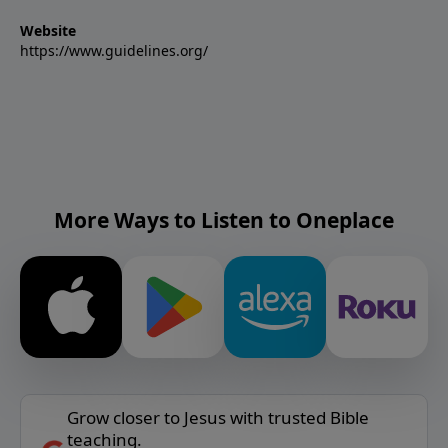
Website
https://www.guidelines.org/
More Ways to Listen to Oneplace
Grow closer to Jesus with trusted Bible
teaching.