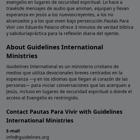
evangelio en lugares de oscuridad espiritual. Lo hace a
travésde mensajes de audio que animan, equipan y llevan
esperanza en Jesús a los nuevoscreyentes, a los no
alcanzados y a los que viven bajo persecución.Pautas Para
Vivir con Eduardo Palacio ofrece 3 minutos de verdad bíblica
y sabiduríapráctica para la reflexión diaria del oyente.
About Guidelines International
Ministries
Guidelines International es un ministerio cristiano de
medios que utiliza devocionales breves centrados en la
esperanza —y en los idiomas que llegan al corazón de las
personas— para iniciar conversaciones que las acerquen a
Jesús, incluso en lugares de oscuridad espiritual o donde el
acceso al Evangelio es restringido.
Contact Pautas Para Vivir with Guidelines
International Ministries
E-mail
info@guidelines.org