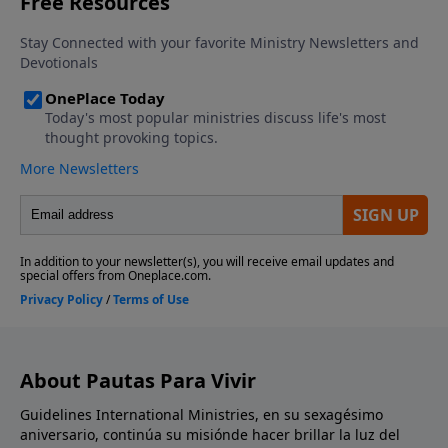
About Pautas Para Vivir
Guidelines International Ministries, en su sexagésimo
aniversario, continúa su misiónde hacer brillar la luz del