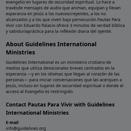
evangelio en lugares de oscuridad espiritual. Lo hace a
travésde mensajes de audio que animan, equipan y llevan
esperanza en Jesús a los nuevoscreyentes, a los no
alcanzados y a los que viven bajo persecución.Pautas Para
Vivir con Eduardo Palacio ofrece 3 minutos de verdad bíblica
y sabiduríapráctica para la reflexión diaria del oyente.
About Guidelines International
Ministries
Guidelines International es un ministerio cristiano de
medios que utiliza devocionales breves centrados en la
esperanza —y en los idiomas que llegan al corazón de las
personas— para iniciar conversaciones que las acerquen a
Jesús, incluso en lugares de oscuridad espiritual o donde el
acceso al Evangelio es restringido.
Contact Pautas Para Vivir with Guidelines
International Ministries
E-mail
info@guidelines.org