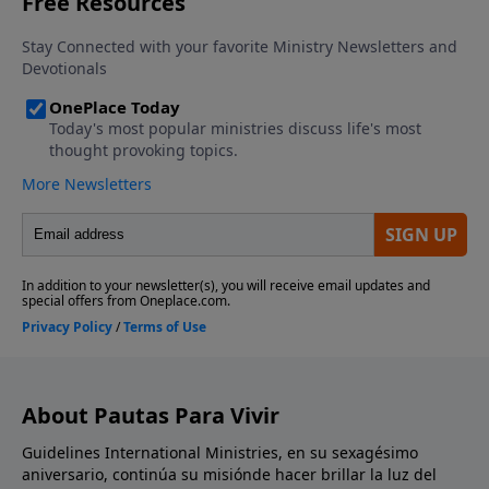
About Pautas Para Vivir
Guidelines International Ministries, en su sexagésimo
aniversario, continúa su misiónde hacer brillar la luz del