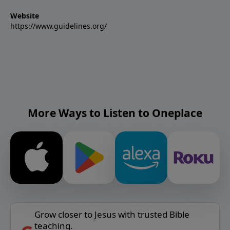
Website
https://www.guidelines.org/
More Ways to Listen to Oneplace
Grow closer to Jesus with trusted Bible
teaching.