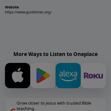
Website
https://www.guidelines.org/
More Ways to Listen to Oneplace
Grow closer to Jesus with trusted Bible
teaching.