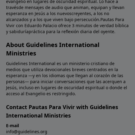
evangelio en lugares de oscuridad espiritual. Lo hace a
travésde mensajes de audio que animan, equipan y llevan
esperanza en Jesús a los nuevoscreyentes, a los no
alcanzados y a los que viven bajo persecución.Pautas Para
Vivir con Eduardo Palacio ofrece 3 minutos de verdad bíblica
y sabiduríapráctica para la reflexión diaria del oyente.
About Guidelines International
Ministries
Guidelines International es un ministerio cristiano de
medios que utiliza devocionales breves centrados en la
esperanza —y en los idiomas que llegan al corazón de las
personas— para iniciar conversaciones que las acerquen a
Jesús, incluso en lugares de oscuridad espiritual o donde el
acceso al Evangelio es restringido.
Contact Pautas Para Vivir with Guidelines
International Ministries
E-mail
info@guidelines.org