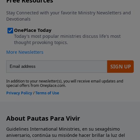
About Pautas Para Vivir
Guidelines International Ministries, en su sexagésimo
aniversario, continúa su misiónde hacer brillar la luz del