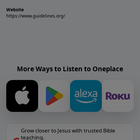
Website
https://www.guidelines.org/
More Ways to Listen to Oneplace
Grow closer to Jesus with trusted Bible
teaching.