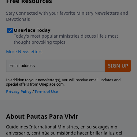
About Pautas Para Vivir
Guidelines International Ministries, en su sexagésimo
aniversario, continúa su misiónde hacer brillar la luz del