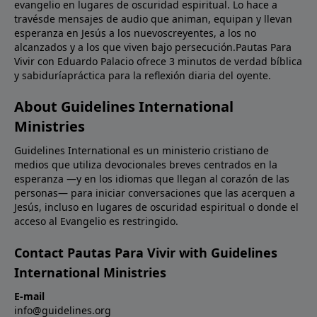
evangelio en lugares de oscuridad espiritual. Lo hace a
travésde mensajes de audio que animan, equipan y llevan
esperanza en Jesús a los nuevoscreyentes, a los no
alcanzados y a los que viven bajo persecución.Pautas Para
Vivir con Eduardo Palacio ofrece 3 minutos de verdad bíblica
y sabiduríapráctica para la reflexión diaria del oyente.
About Guidelines International
Ministries
Guidelines International es un ministerio cristiano de
medios que utiliza devocionales breves centrados en la
esperanza —y en los idiomas que llegan al corazón de las
personas— para iniciar conversaciones que las acerquen a
Jesús, incluso en lugares de oscuridad espiritual o donde el
acceso al Evangelio es restringido.
Contact Pautas Para Vivir with Guidelines
International Ministries
E-mail
info@guidelines.org