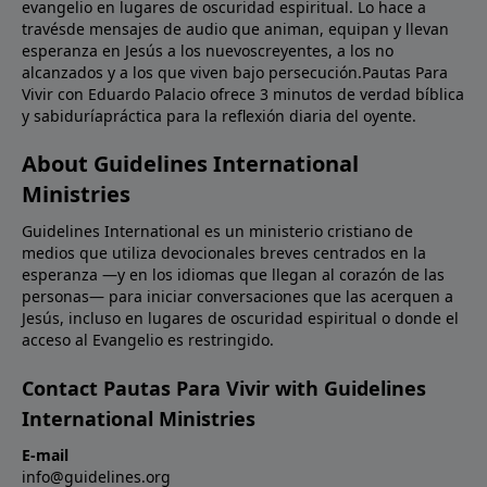
evangelio en lugares de oscuridad espiritual. Lo hace a
travésde mensajes de audio que animan, equipan y llevan
esperanza en Jesús a los nuevoscreyentes, a los no
alcanzados y a los que viven bajo persecución.Pautas Para
Vivir con Eduardo Palacio ofrece 3 minutos de verdad bíblica
y sabiduríapráctica para la reflexión diaria del oyente.
About Guidelines International
Ministries
Guidelines International es un ministerio cristiano de
medios que utiliza devocionales breves centrados en la
esperanza —y en los idiomas que llegan al corazón de las
personas— para iniciar conversaciones que las acerquen a
Jesús, incluso en lugares de oscuridad espiritual o donde el
acceso al Evangelio es restringido.
Contact Pautas Para Vivir with Guidelines
International Ministries
E-mail
info@guidelines.org