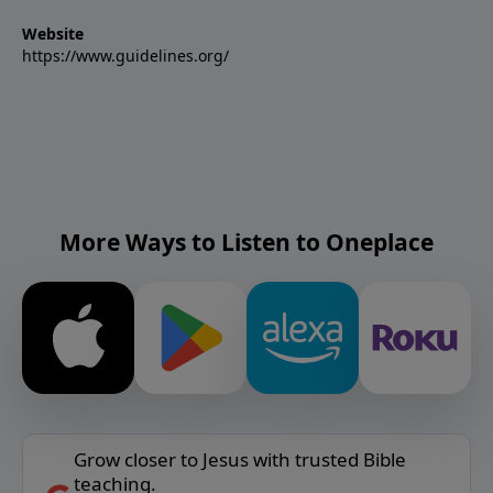
Website
https://www.guidelines.org/
More Ways to Listen to Oneplace
Grow closer to Jesus with trusted Bible
teaching.