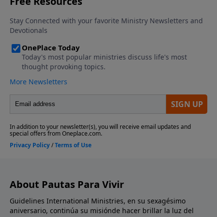
About Pautas Para Vivir
Guidelines International Ministries, en su sexagésimo
aniversario, continúa su misiónde hacer brillar la luz del