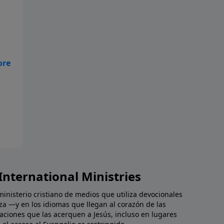
 y
International Ministries
ministerio cristiano de medios que utiliza devocionales
za —y en los idiomas que llegan al corazón de las
aciones que las acerquen a Jesús, incluso en lugares