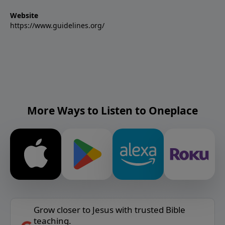
Website
https://www.guidelines.org/
More Ways to Listen to Oneplace
Grow closer to Jesus with trusted Bible
teaching.