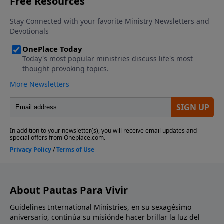
About Pautas Para Vivir
Guidelines International Ministries, en su sexagésimo
aniversario, continúa su misiónde hacer brillar la luz del