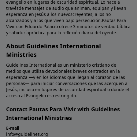
evangelio en lugares de oscuridad espiritual. Lo hace a
travésde mensajes de audio que animan, equipan y llevan
esperanza en Jesús a los nuevoscreyentes, a los no
alcanzados y a los que viven bajo persecución.Pautas Para
Vivir con Eduardo Palacio ofrece 3 minutos de verdad bíblica
y sabiduríapráctica para la reflexión diaria del oyente.
About Guidelines International
Ministries
Guidelines International es un ministerio cristiano de
medios que utiliza devocionales breves centrados en la
esperanza —y en los idiomas que llegan al corazón de las
personas— para iniciar conversaciones que las acerquen a
Jesús, incluso en lugares de oscuridad espiritual o donde el
acceso al Evangelio es restringido.
Contact Pautas Para Vivir with Guidelines
International Ministries
E-mail
info@guidelines.org