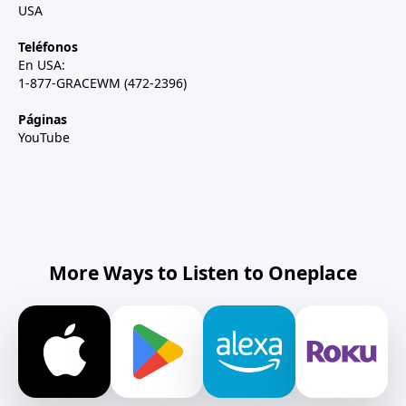
USA
Teléfonos
En USA:
1-877-GRACEWM (472-2396)
Páginas
YouTube
More Ways to Listen to Oneplace