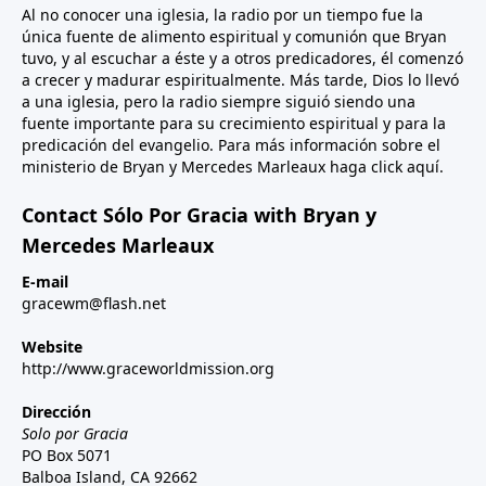
Al no conocer una iglesia, la radio por un tiempo fue la
única fuente de alimento espiritual y comunión que Bryan
tuvo, y al escuchar a éste y a otros predicadores, él comenzó
a crecer y madurar espiritualmente. Más tarde, Dios lo llevó
a una iglesia, pero la radio siempre siguió siendo una
fuente importante para su crecimiento espiritual y para la
predicación del evangelio. Para más información sobre el
ministerio de Bryan y Mercedes Marleaux haga click
aquí
.
Contact Sólo Por Gracia with Bryan y
Mercedes Marleaux
E-mail
gracewm@flash.net
Website
http://www.graceworldmission.org
Dirección
Solo por Gracia
PO Box 5071
Balboa Island, CA 92662