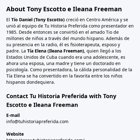
About Tony Escotto e Ileana Freeman
El
Tío Daniel (Tony Escotto)
creció en Centro América y se
unió al equipo de Tu Historia Preferida como presentador en
1985. Desde entonces se convirtió en el amado Tio de
millones de niños a través del mundo hispano. Además de
su presencia en la radio, él es fisioterapeuta, esposo y
padre. La
Tía Elena (Ileana Freeman)
, quien llegó a los
Estados Unidos de Cuba cuando era una adolescente, es
ahora una esposa, una madre y tiene un doctorado en
psicología. Como presentadora, la cálida personalidad de la
Tía Elena se ha convertido en la favorita entre los niños
hispanos dondequiera.
Contact Tu Historia Preferida with Tony
Escotto e Ileana Freeman
E-mail
info@tuhistoriapreferida.com
Website