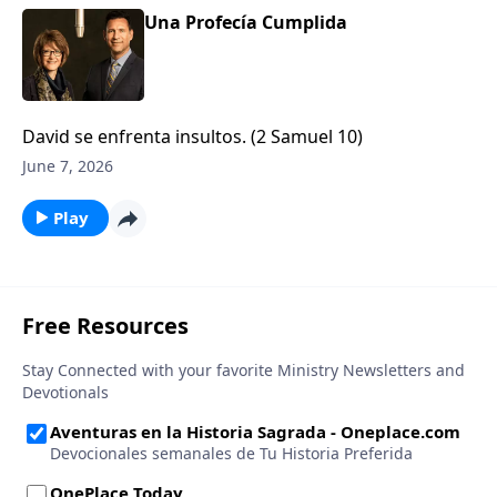
Una Profecía Cumplida
David se enfrenta insultos. (2 Samuel 10)
June 7, 2026
Play