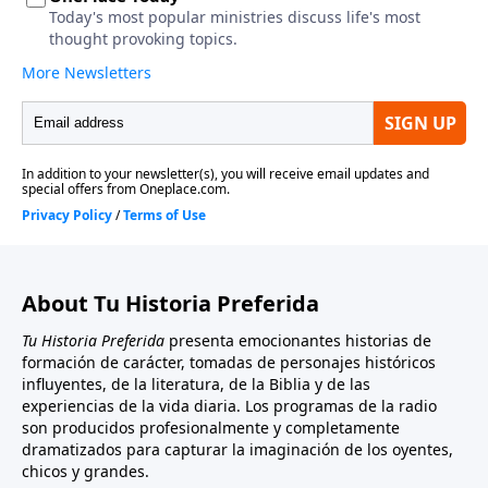
About Tu Historia Preferida
Tu Historia Preferida
presenta emocionantes historias de
formación de carácter, tomadas de personajes históricos
influyentes, de la literatura, de la Biblia y de las
experiencias de la vida diaria. Los programas de la radio
son producidos profesionalmente y completamente
dramatizados para capturar la imaginación de los oyentes,
chicos y grandes.