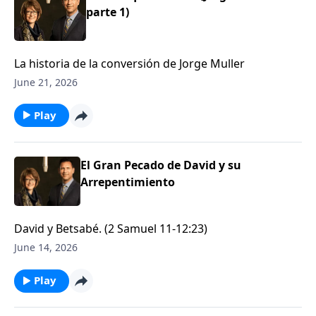
parte 1)
La historia de la conversión de Jorge Muller
June 21, 2026
Play
El Gran Pecado de David y su
Arrepentimiento
David y Betsabé. (2 Samuel 11-12:23)
June 14, 2026
Play