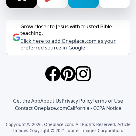
Grow closer to Jesus with trusted Bible
teaching.
Click here to add Oneplace.com as your
preferred source in Google
Get the App
About Us
Privacy Policy
Terms of Use
Contact Oneplace.com
California - CCPA Notice
Copyright © 2026, Oneplace.com. All Rights Reserved. Article
Images Copyright © 2021 Jupiter Images Corporation.