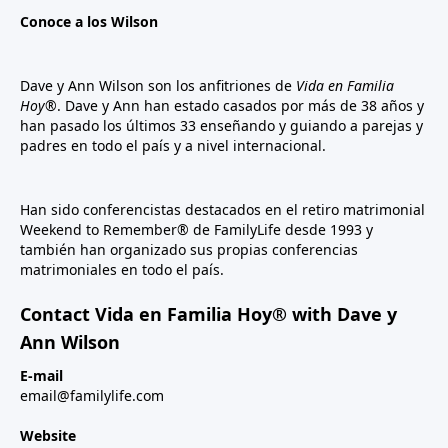
Conoce a los Wilson
Dave y Ann Wilson son los anfitriones de
Vida en Familia
Hoy®
. Dave y Ann han estado casados por más de 38 años y
han pasado los últimos 33 enseñando y guiando a parejas y
padres en todo el país y a nivel internacional.
Han sido conferencistas destacados en el retiro matrimonial
Weekend to Remember® de FamilyLife desde 1993 y
también han organizado sus propias conferencias
matrimoniales en todo el país.
Contact Vida en Familia Hoy® with Dave y
Ann Wilson
E-mail
email@familylife.com
Website