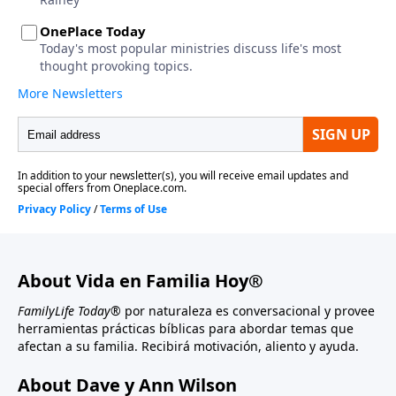
About Vida en Familia Hoy®
FamilyLife Today®
por naturaleza es conversacional y provee
herramientas prácticas bíblicas para abordar temas que
afectan a su familia. Recibirá motivación, aliento y ayuda.
About Dave y Ann Wilson