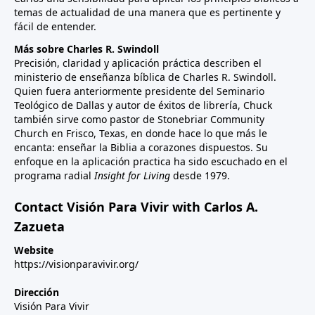
temas de actualidad de una manera que es pertinente y
fácil de entender.
Más sobre Charles R. Swindoll
Precisión, claridad y aplicación práctica describen el
ministerio de enseñanza bíblica de Charles R. Swindoll.
Quien fuera anteriormente presidente del Seminario
Teológico de Dallas y autor de éxitos de librería, Chuck
también sirve como pastor de Stonebriar Community
Church en Frisco, Texas, en donde hace lo que más le
encanta: enseñar la Biblia a corazones dispuestos. Su
enfoque en la aplicación practica ha sido escuchado en el
programa radial
Insight for Living
desde 1979.
Contact Visión Para Vivir with Carlos A.
Zazueta
Website
https://visionparavivir.org/
Dirección
Visión Para Vivir