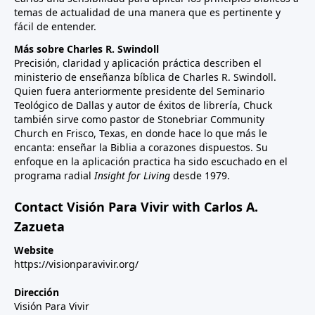
temas de actualidad de una manera que es pertinente y
fácil de entender.
Más sobre Charles R. Swindoll
Precisión, claridad y aplicación práctica describen el
ministerio de enseñanza bíblica de Charles R. Swindoll.
Quien fuera anteriormente presidente del Seminario
Teológico de Dallas y autor de éxitos de librería, Chuck
también sirve como pastor de Stonebriar Community
Church en Frisco, Texas, en donde hace lo que más le
encanta: enseñar la Biblia a corazones dispuestos. Su
enfoque en la aplicación practica ha sido escuchado en el
programa radial
Insight for Living
desde 1979.
Contact Visión Para Vivir with Carlos A.
Zazueta
Website
https://visionparavivir.org/
Dirección
Visión Para Vivir