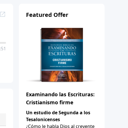
Featured Offer
:51
Examinando las Escrituras:
Cristianismo firme
Un estudio de Segunda a los
Tesalonicenses
¿Cómo le habla Dios al creyente