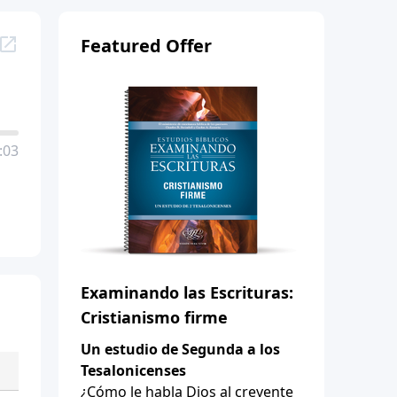
Featured Offer
:03
Examinando las Escrituras:
Cristianismo firme
Un estudio de Segunda a los
Tesalonicenses
¿Cómo le habla Dios al creyente