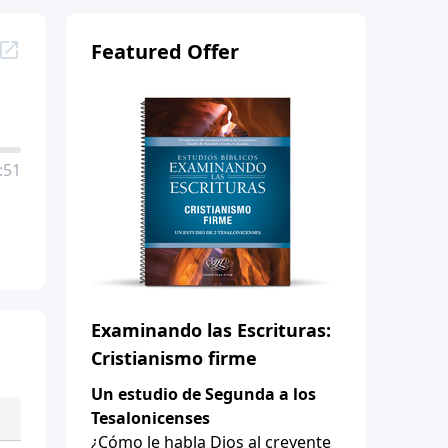
Featured Offer
:51
Examinando las Escrituras:
Cristianismo firme
Un estudio de Segunda a los
Tesalonicenses
¿Cómo le habla Dios al creyente