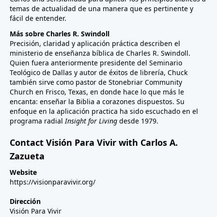
temas de actualidad de una manera que es pertinente y
fácil de entender.
Más sobre Charles R. Swindoll
Precisión, claridad y aplicación práctica describen el
ministerio de enseñanza bíblica de Charles R. Swindoll.
Quien fuera anteriormente presidente del Seminario
Teológico de Dallas y autor de éxitos de librería, Chuck
también sirve como pastor de Stonebriar Community
Church en Frisco, Texas, en donde hace lo que más le
encanta: enseñar la Biblia a corazones dispuestos. Su
enfoque en la aplicación practica ha sido escuchado en el
programa radial
Insight for Living
desde 1979.
Contact Visión Para Vivir with Carlos A.
Zazueta
Website
https://visionparavivir.org/
Dirección
Visión Para Vivir